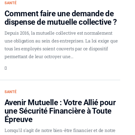
SANTÉ
Comment faire une demande de
dispense de mutuelle collective ?
Depuis 2016, la mutuelle collective est normalement
une obligation au sein des entreprises. La loi exige que
tous les employés soient couverts par ce dispositif
permettant de leur octroyer une…
SANTÉ
Avenir Mutuelle : Votre Allié pour
une Sécurité Financière à Toute
Épreuve
Lorsqu'il s'agit de notre bien-être financier et de notre