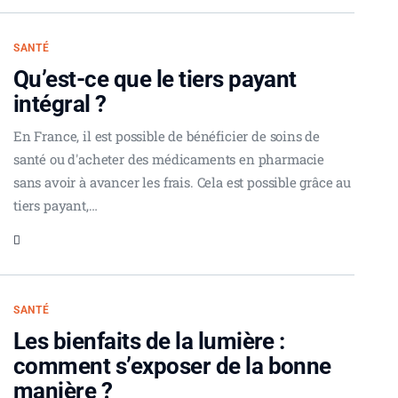
SANTÉ
Qu’est-ce que le tiers payant
intégral ?
En France, il est possible de bénéficier de soins de
santé ou d'acheter des médicaments en pharmacie
sans avoir à avancer les frais. Cela est possible grâce au
tiers payant,…
SANTÉ
Les bienfaits de la lumière :
comment s’exposer de la bonne
manière ?