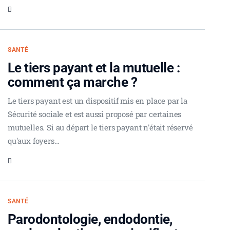
SANTÉ
Le tiers payant et la mutuelle :
comment ça marche ?
Le tiers payant est un dispositif mis en place par la
Sécurité sociale et est aussi proposé par certaines
mutuelles. Si au départ le tiers payant n'était réservé
qu'aux foyers…
SANTÉ
Parodontologie, endodontie,