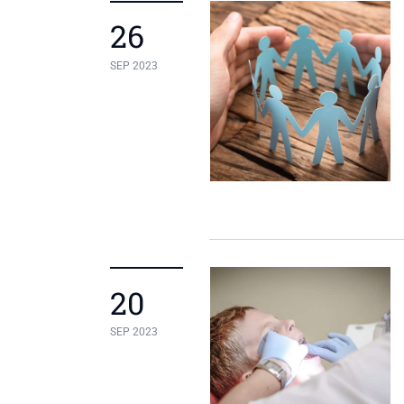
26
SEP 2023
20
SEP 2023