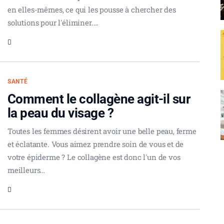
en elles-mêmes, ce qui les pousse à chercher des
solutions pour l'éliminer.…
SANTÉ
Comment le collagène agit-il sur
la peau du visage ?
Toutes les femmes désirent avoir une belle peau, ferme
et éclatante. Vous aimez prendre soin de vous et de
votre épiderme ? Le collagène est donc l'un de vos
meilleurs…