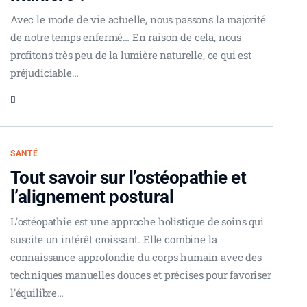
Avec le mode de vie actuelle, nous passons la majorité
de notre temps enfermé… En raison de cela, nous
profitons très peu de la lumière naturelle, ce qui est
préjudiciable…
SANTÉ
Tout savoir sur l’ostéopathie et
l’alignement postural
L'ostéopathie est une approche holistique de soins qui
suscite un intérêt croissant. Elle combine la
connaissance approfondie du corps humain avec des
techniques manuelles douces et précises pour favoriser
l'équilibre…