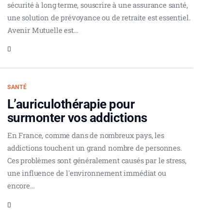
sécurité à long terme, souscrire à une assurance santé,
une solution de prévoyance ou de retraite est essentiel.
Avenir Mutuelle est…
SANTÉ
L’auriculothérapie pour
surmonter vos addictions
En France, comme dans de nombreux pays, les
addictions touchent un grand nombre de personnes.
Ces problèmes sont généralement causés par le stress,
une influence de l'environnement immédiat ou
encore…