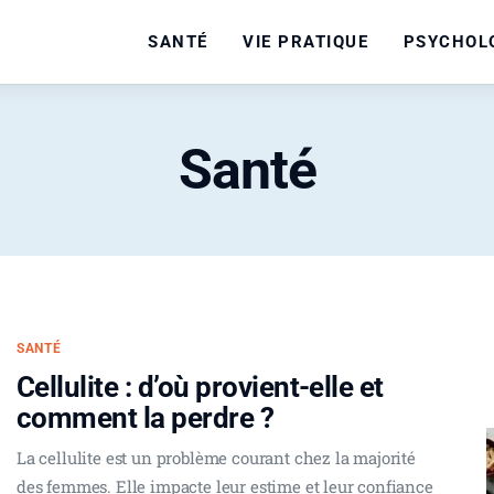
SANTÉ
VIE PRATIQUE
PSYCHOL
Santé
SANTÉ
Cellulite : d’où provient-elle et
comment la perdre ?
La cellulite est un problème courant chez la majorité
des femmes. Elle impacte leur estime et leur confiance