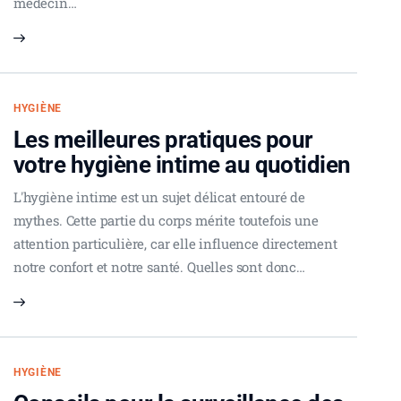
médecin…
HYGIÈNE
Les meilleures pratiques pour
votre hygiène intime au quotidien
L'hygiène intime est un sujet délicat entouré de
mythes. Cette partie du corps mérite toutefois une
attention particulière, car elle influence directement
notre confort et notre santé. Quelles sont donc…
HYGIÈNE