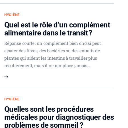
HYGIÈNE
Quel est le rôle d’un complément
alimentaire dans le transit ?
Réponse courte : un complément bien choisi peut
ajouter des fibres, des bactéries ou des extraits de
plantes qui aident les intestins à travailler plus
régulièrement, mais il ne remplace jamais…
HYGIÈNE
Quelles sont les procédures
médicales pour diagnostiquer des
problèmes de sommeil ?