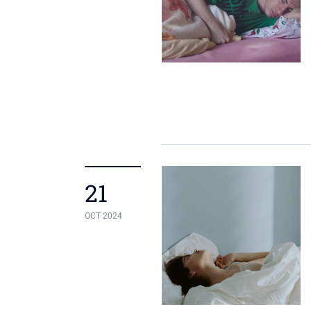
21
OCT 2024