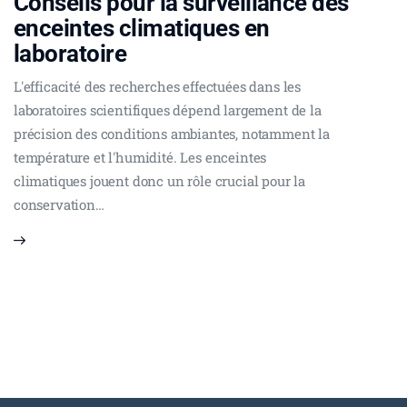
Conseils pour la surveillance des
enceintes climatiques en
laboratoire
L'efficacité des recherches effectuées dans les
laboratoires scientifiques dépend largement de la
précision des conditions ambiantes, notamment la
température et l'humidité. Les enceintes
climatiques jouent donc un rôle crucial pour la
conservation…