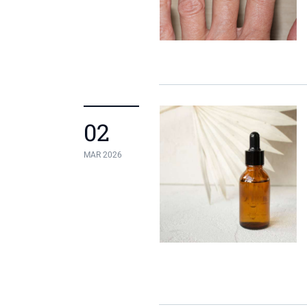
02
MAR 2026