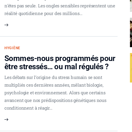
n'êtes pas seule. Les ongles sensibles représentent une
réalité quotidienne pour des millions…
HYGIÈNE
Sommes-nous programmés pour
être stressés… ou mal régulés ?
Les débats sur l’origine du stress humain se sont
multipliés ces dernières années, mêlant biologie,
psychologie et environnement. Alors que certains
avancent que nos prédispositions génétiques nous
conditionnent à réagir…