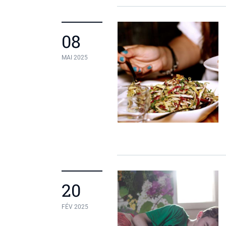
08
MAI 2025
20
FÉV 2025