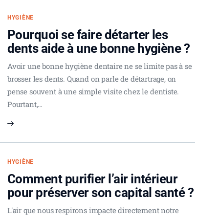
HYGIÈNE
Pourquoi se faire détarter les
dents aide à une bonne hygiène ?
Avoir une bonne hygiène dentaire ne se limite pas à se
brosser les dents. Quand on parle de détartrage, on
pense souvent à une simple visite chez le dentiste.
Pourtant,…
HYGIÈNE
Comment purifier l’air intérieur
pour préserver son capital santé ?
L'air que nous respirons impacte directement notre