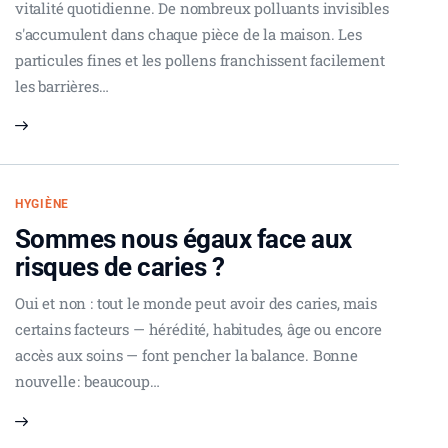
vitalité quotidienne. De nombreux polluants invisibles
s'accumulent dans chaque pièce de la maison. Les
particules fines et les pollens franchissent facilement
les barrières…
HYGIÈNE
Sommes nous égaux face aux
risques de caries ?
Oui et non : tout le monde peut avoir des caries, mais
certains facteurs — hérédité, habitudes, âge ou encore
accès aux soins — font pencher la balance. Bonne
nouvelle : beaucoup…