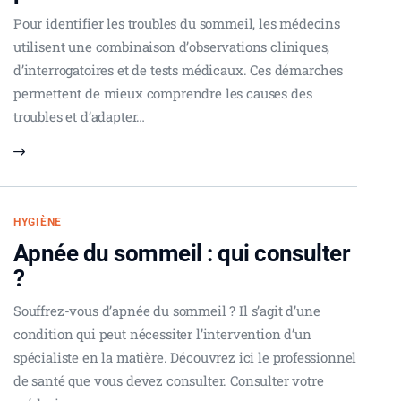
Pour identifier les troubles du sommeil, les médecins
utilisent une combinaison d’observations cliniques,
d’interrogatoires et de tests médicaux. Ces démarches
permettent de mieux comprendre les causes des
troubles et d’adapter…
HYGIÈNE
Apnée du sommeil : qui consulter
?
Souffrez-vous d’apnée du sommeil ? Il s’agit d’une
condition qui peut nécessiter l’intervention d’un
spécialiste en la matière. Découvrez ici le professionnel
de santé que vous devez consulter. Consulter votre