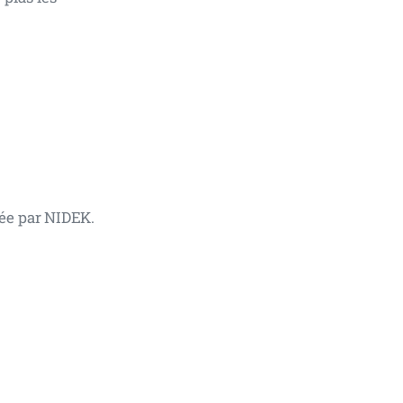
ée par NIDEK. 