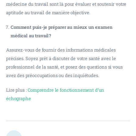
médecine du travail sont là pour évaluer et soutenir votre 
aptitude au travail de manière objective.
Comment puis-je préparer au mieux un examen
médical au travail ?
Assurez-vous de fournir des informations médicales 
précises. Soyez prêt à discuter de votre santé avec le 
professionnel de la santé, et posez des questions si vous 
avez des préoccupations ou des inquiétudes.
Lire plus : 
Comprendre le fonctionnement d’un 
échographe