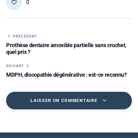
0
PRÉCÉDENT
Prothèse dentaire amovible partielle sans crochet,
quel prix ?
SUIVANT
MDPH, discopathie dégénérative : est-ce reconnu?
LAISSER UN COMMENTAIRE