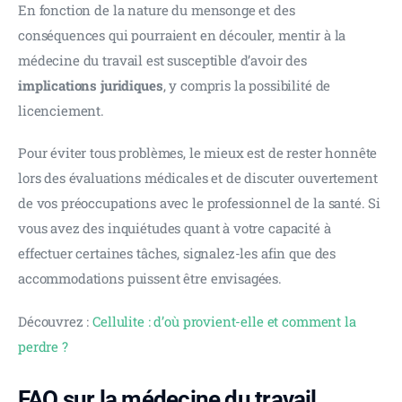
En fonction de la nature du mensonge et des 
conséquences qui pourraient en découler, mentir à la 
médecine du travail est susceptible d’avoir des 
implications juridiques
, y compris la possibilité de 
licenciement.
Pour éviter tous problèmes, le mieux est de rester honnête 
lors des évaluations médicales et de discuter ouvertement 
de vos préoccupations avec le professionnel de la santé. Si 
vous avez des inquiétudes quant à votre capacité à 
effectuer certaines tâches, signalez-les afin que des 
accommodations puissent être envisagées.
Découvrez : 
Cellulite : d’où provient-elle et comment la 
perdre ?
FAQ sur la médecine du travail