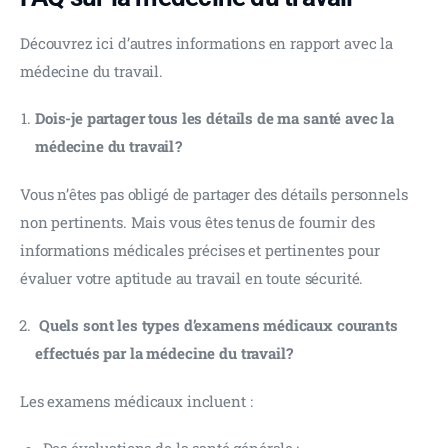
Découvrez ici d’autres informations en rapport avec la 
médecine du travail.
Dois-je partager tous les détails de ma santé avec la
médecine du travail ?
Vous n’êtes pas obligé de partager des détails personnels 
non pertinents. Mais vous êtes tenus de fournir des 
informations médicales précises et pertinentes pour 
évaluer votre aptitude au travail en toute sécurité.
Quels sont les types d’examens médicaux courants
effectués par la médecine du travail ?
Les examens médicaux incluent :