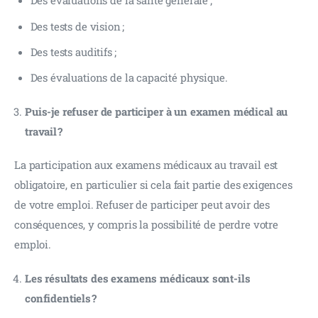
Des évaluations de la santé générale ;
Des tests de vision ;
Des tests auditifs ;
Des évaluations de la capacité physique.
Puis-je refuser de participer à un examen médical au
travail ?
La participation aux examens médicaux au travail est 
obligatoire, en particulier si cela fait partie des exigences 
de votre emploi. Refuser de participer peut avoir des 
conséquences, y compris la possibilité de perdre votre 
emploi.
Les résultats des examens médicaux sont-ils
confidentiels ?