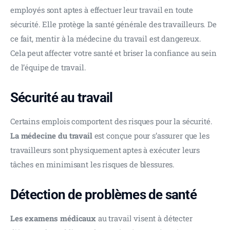
employés sont aptes à effectuer leur travail en toute 
sécurité. Elle protège la santé générale des travailleurs. De 
ce fait, mentir à la médecine du travail est dangereux. 
Cela peut affecter votre santé et briser la confiance au sein 
de l’équipe de travail. 
Sécurité au travail
Certains emplois comportent des risques pour la sécurité. 
La médecine du travail
 est conçue pour s’assurer que les 
travailleurs sont physiquement aptes à exécuter leurs 
tâches en minimisant les risques de blessures.
Détection de problèmes de santé
Les examens médicaux
 au travail visent à détecter 