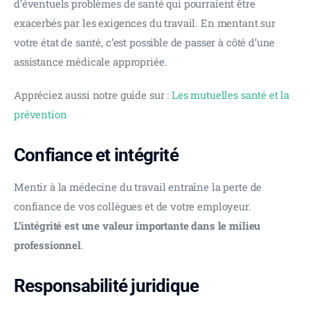
d’éventuels problèmes de santé qui pourraient être 
exacerbés par les exigences du travail. En mentant sur 
votre état de santé, c’est possible de passer à côté d’une 
assistance médicale appropriée.
Appréciez aussi notre guide sur : 
Les mutuelles santé et la 
prévention
Confiance et intégrité
Mentir à la médecine du travail entraîne la perte de 
confiance de vos collègues et de votre employeur. 
L’intégrité est une valeur importante dans le milieu 
professionnel
.
Responsabilité juridique