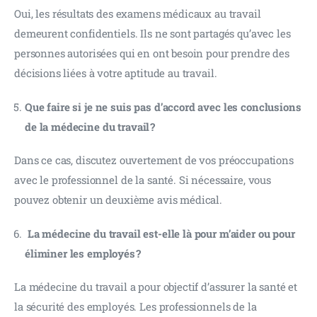
Oui, les résultats des examens médicaux au travail 
demeurent confidentiels. Ils ne sont partagés qu’avec les 
personnes autorisées qui en ont besoin pour prendre des 
décisions liées à votre aptitude au travail.
Que faire si je ne suis pas d’accord avec les conclusions
de la médecine du travail ?
Dans ce cas, discutez ouvertement de vos préoccupations 
avec le professionnel de la santé. Si nécessaire, vous 
pouvez obtenir un deuxième avis médical.
La médecine du travail est-elle là pour m’aider ou pour
éliminer les employés ?
La médecine du travail a pour objectif d’assurer la santé et 
la sécurité des employés. Les professionnels de la 