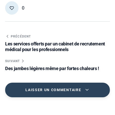
0
PRÉCÉDENT
Les services offerts par un cabinet de recrutement
médical pour les professionnels
SUIVANT
Des jambes légères même par fortes chaleurs !
LAISSER UN COMMENTAIRE