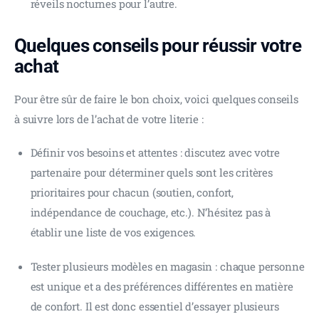
réveils nocturnes pour l’autre.
Quelques conseils pour réussir votre
achat
Pour être sûr de faire le bon choix, voici quelques conseils 
à suivre lors de l’achat de votre literie :
Définir vos besoins et attentes : discutez avec votre
partenaire pour déterminer quels sont les critères
prioritaires pour chacun (soutien, confort,
indépendance de couchage, etc.). N’hésitez pas à
établir une liste de vos exigences.
Tester plusieurs modèles en magasin : chaque personne
est unique et a des préférences différentes en matière
de confort. Il est donc essentiel d’essayer plusieurs