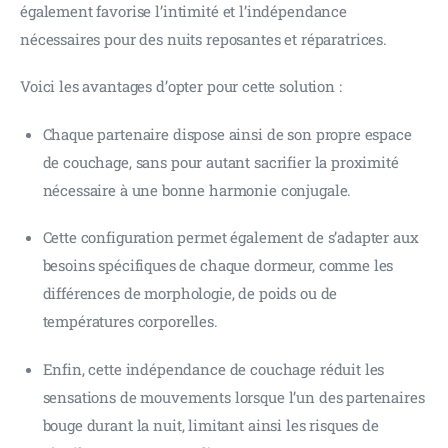
également favorise l’intimité et l’indépendance 
nécessaires pour des nuits reposantes et réparatrices.
Voici les avantages d’opter pour cette solution :
Chaque partenaire dispose ainsi de son propre espace
de couchage, sans pour autant sacrifier la proximité
nécessaire à une bonne harmonie conjugale.
Cette configuration permet également de s’adapter aux
besoins spécifiques de chaque dormeur, comme les
différences de morphologie, de poids ou de
températures corporelles.
Enfin, cette indépendance de couchage réduit les
sensations de mouvements lorsque l’un des partenaires
bouge durant la nuit, limitant ainsi les risques de