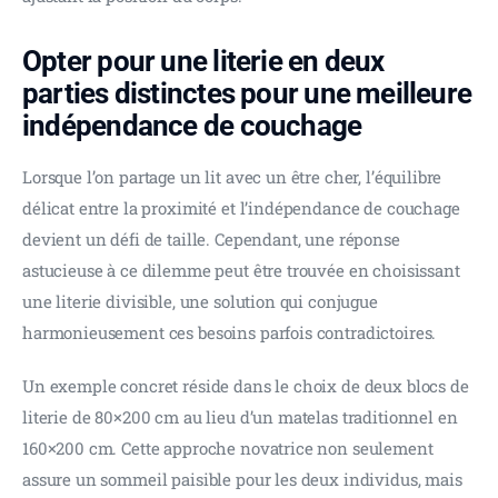
Opter pour une literie en deux
parties distinctes pour une meilleure
indépendance de couchage
Lorsque l’on partage un lit avec un être cher, l’équilibre 
délicat entre la proximité et l’indépendance de couchage 
devient un défi de taille. Cependant, une réponse 
astucieuse à ce dilemme peut être trouvée en choisissant 
une literie divisible, une solution qui conjugue 
harmonieusement ces besoins parfois contradictoires.
Un exemple concret réside dans le choix de deux blocs de 
literie de 80×200 cm au lieu d’un matelas traditionnel en 
160×200 cm. Cette approche novatrice non seulement 
assure un sommeil paisible pour les deux individus, mais 