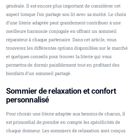
générale. Il est encore plus important de considérer cet 
aspect lorsque l’on partage son lit avec sa moitié. Le choix 
d’une literie adaptée peut grandement contribuer à une 
meilleure harmonie conjugale en offrant un sommeil 
réparateur à chaque partenaire. Dans cet article, vous 
trouverez les différentes options disponibles sur le marché 
et quelques conseils pour trouver la literie qui vous 
permettra de dormir paisiblement tout en profitant des 
bienfaits d’un sommeil partagé.
Sommier de relaxation et confort
personnalisé
Pour choisir une literie adaptée aux besoins de chacun, il 
est primordial de prendre en compte les spécificités de 
chaque dormeur. Les sommiers de relaxation sont conçus 