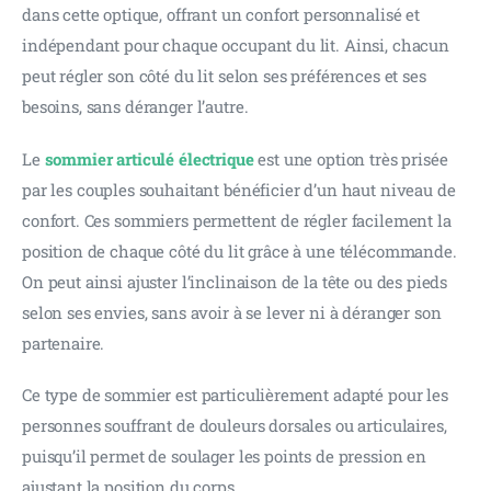
dans cette optique, offrant un confort personnalisé et 
indépendant pour chaque occupant du lit. Ainsi, chacun 
peut régler son côté du lit selon ses préférences et ses 
besoins, sans déranger l’autre.
Le 
sommier articulé électrique
 est une option très prisée 
par les couples souhaitant bénéficier d’un haut niveau de 
confort. Ces sommiers permettent de régler facilement la 
position de chaque côté du lit grâce à une télécommande. 
On peut ainsi ajuster l’inclinaison de la tête ou des pieds 
selon ses envies, sans avoir à se lever ni à déranger son 
partenaire.
Ce type de sommier est particulièrement adapté pour les 
personnes souffrant de douleurs dorsales ou articulaires, 
puisqu’il permet de soulager les points de pression en 
ajustant la position du corps.