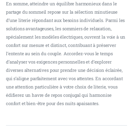
En somme, atteindre un équilibre harmonieux dans le 
partage du sommeil repose sur la sélection minutieuse 
d’une literie répondant aux besoins individuels. Parmi les 
solutions avantageuses, les sommiers de relaxation, 
spécialement les modèles électriques, ouvrent la voie à un 
confort sur mesure et distinct, contribuant à préserver 
l’entente au sein du couple. Accordez-vous le temps 
d’analyser vos exigences personnelles et d’explorer 
diverses alternatives pour prendre une décision éclairée, 
qui s’aligne parfaitement avec vos attentes. En accordant 
une attention particulière à votre choix de literie, vous 
édifierez un havre de repos conjugal qui harmonise 
confort et bien-être pour des nuits apaisantes.