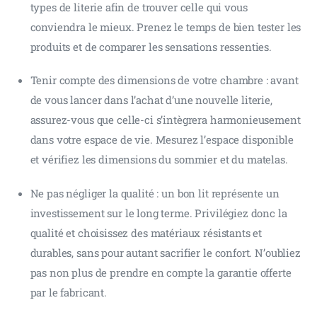
types de literie afin de trouver celle qui vous
conviendra le mieux. Prenez le temps de bien tester les
produits et de comparer les sensations ressenties.
Tenir compte des dimensions de votre chambre : avant
de vous lancer dans l’achat d’une nouvelle literie,
assurez-vous que celle-ci s’intègrera harmonieusement
dans votre espace de vie. Mesurez l’espace disponible
et vérifiez les dimensions du sommier et du matelas.
Ne pas négliger la qualité : un bon lit représente un
investissement sur le long terme. Privilégiez donc la
qualité et choisissez des matériaux résistants et
durables, sans pour autant sacrifier le confort. N’oubliez
pas non plus de prendre en compte la garantie offerte
par le fabricant.