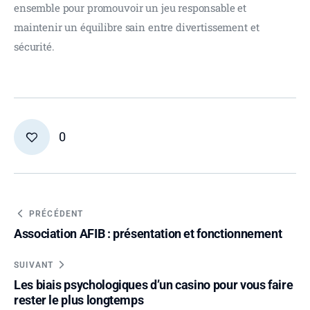
ensemble pour promouvoir un jeu responsable et 
maintenir un équilibre sain entre divertissement et 
sécurité.
0
PRÉCÉDENT
Association AFIB : présentation et fonctionnement
SUIVANT
Les biais psychologiques d’un casino pour vous faire
rester le plus longtemps