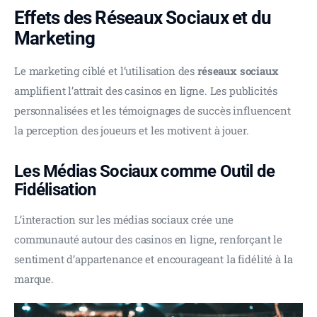
Effets des Réseaux Sociaux et du
Marketing
Le marketing ciblé et l’utilisation des 
réseaux sociaux
amplifient l’attrait des casinos en ligne. Les publicités 
personnalisées et les témoignages de succès influencent 
la perception des joueurs et les motivent à jouer.
Les Médias Sociaux comme Outil de
Fidélisation
L’interaction sur les médias sociaux crée une 
communauté autour des casinos en ligne, renforçant le 
sentiment d’appartenance et encourageant la fidélité à la 
marque.