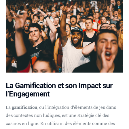
La Gamification et son Impact sur
l’Engagement
La 
gamification
, ou l’intégration d’éléments de jeu dans 
des contextes non ludiques, est une stratégie clé des 
casinos en ligne. En utilisant des éléments comme des 