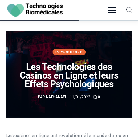
Santé
PSYCHOLOGIE
Vie Pratique
Les Technologies des
Casinos en Ligne et leurs
Psychologie
Effets Psychologiques
Bien-être
PAR
NATHANAËL
11/01/2022
0
Hygiène
Les casinos en ligne ont révolutionné le monde du jeu en 