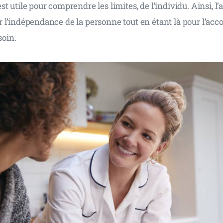
t utile pour comprendre les limites, de l’individu. Ainsi, l’
 l’indépendance de la personne tout en étant là pour l’ac
soin.