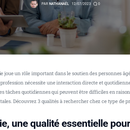
PAR
NATHANAËL
12/07/2023
0
ie joue un rôle important dans le soutien des personnes âg
profession nécessite une interaction directe et quotidienne 
des tâches quotidiennes qui peuvent être difficiles en raison
ales. Découvrez 3 qualités à rechercher chez ce type de pr
e, une qualité essentielle pour