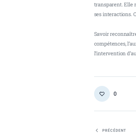
transparent. Elle 
ses interactions. 
Savoir reconnaître
compétences, l’aux
l’intervention d’au
0
PRÉCÉDENT