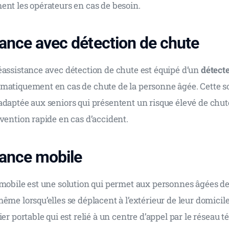
ent les opérateurs en cas de besoin.
tance avec détection de chute
éassistance avec détection de chute est équipé d’un 
détect
matiquement en cas de chute de la personne âgée. Cette so
adaptée aux seniors qui présentent un risque élevé de chut
vention rapide en cas d’accident.
tance mobile
 mobile est une solution qui permet aux personnes âgées de
ême lorsqu’elles se déplacent à l’extérieur de leur domicile.
ier portable qui est relié à un centre d’appel par le réseau 