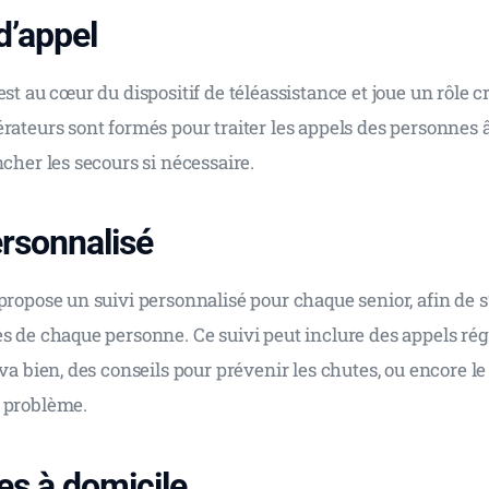
d’appel
est au cœur du dispositif de téléassistance et joue un rôle cr
rateurs sont formés pour traiter les appels des personnes â
ncher les secours si nécessaire.
ersonnalisé
propose un suivi personnalisé pour chaque senior, afin de s
s de chaque personne. Ce suivi peut inclure des appels rég
 va bien, des conseils pour prévenir les chutes, ou encore le
 problème.
es à domicile