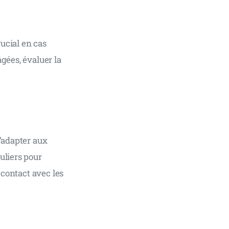
ucial en cas 
gées, évaluer la 
’adapter aux 
uliers pour 
 contact avec les 