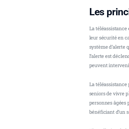
Les princ
La téléassistance 
leur sécurité en 
système d’alerte 
l’alerte est décle
peuvent interveni
La téléassistance
seniors de vivre p
personnes âgées p
bénéficiant d’un s