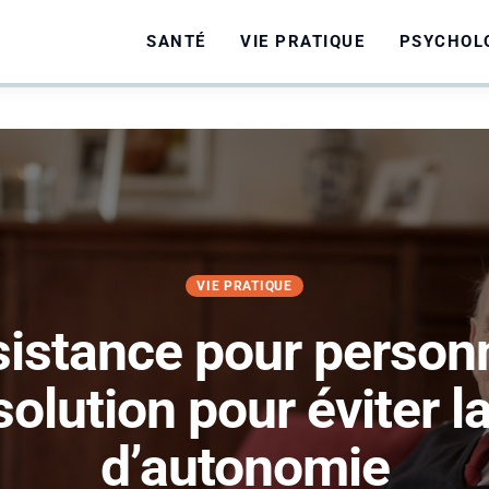
SANTÉ
VIE PRATIQUE
PSYCHOL
VIE PRATIQUE
sistance pour person
solution pour éviter l
d’autonomie