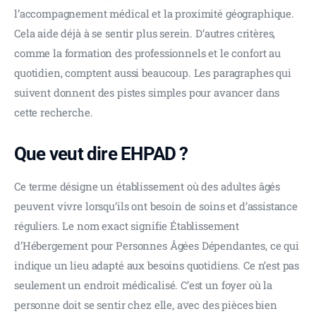
l’accompagnement médical et la proximité géographique. 
Cela aide déjà à se sentir plus serein. D’autres critères, 
comme la formation des professionnels et le confort au 
quotidien, comptent aussi beaucoup. Les paragraphes qui 
suivent donnent des pistes simples pour avancer dans 
cette recherche.
Que veut dire EHPAD ?
Ce terme désigne un établissement où des adultes âgés 
peuvent vivre lorsqu’ils ont besoin de soins et d’assistance 
réguliers. Le nom exact signifie Établissement 
d’Hébergement pour Personnes Âgées Dépendantes, ce qui 
indique un lieu adapté aux besoins quotidiens. Ce n’est pas 
seulement un endroit médicalisé. C’est un foyer où la 
personne doit se sentir chez elle, avec des pièces bien 