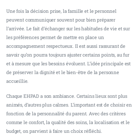
Une fois la décision prise, la famille et le personnel 
peuvent communiquer souvent pour bien préparer 
l’arrivée. Le fait d’échanger sur les habitudes de vie et sur 
les préférences permet de mettre en place un 
accompagnement respectueux. Il est aussi rassurant de 
savoir qu’on pourra toujours ajuster certains points, au fur 
et à mesure que les besoins évoluent. L’idée principale est 
de préserver la dignité et le bien-être de la personne 
accueillie.
Chaque EHPAD a son ambiance. Certains lieux sont plus 
animés, d’autres plus calmes. L’important est de choisir en 
fonction de la personnalité du parent. Avec des critères 
comme le confort, la qualité des soins, la localisation et le 
budget, on parvient à faire un choix réfléchi.