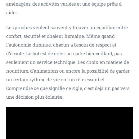
aménagées, des activités variées et une équipe prête à 
aider.
Les proches veulent souvent y trouver un équilibre entre 
confort, sécurité et chaleur humaine. Même quand 
l’autonomie diminue, chacun a besoin de respect et 
d’écoute. Le but est de créer un cadre bienveillant, pas 
seulement un service technique. Les choix en matière de 
nourriture, d’animations ou encore la possibilité de garder 
un certain rythme de vie ont un rôle essentiel. 
Comprendre ce que signifie ce sigle, c’est déjà un pas vers 
une décision plus éclairée.