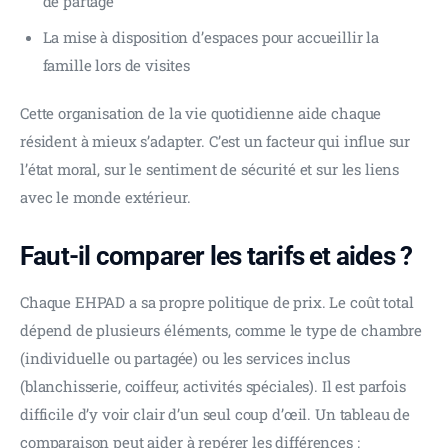
de partage
La mise à disposition d’espaces pour accueillir la
famille lors de visites
Cette organisation de la vie quotidienne aide chaque 
résident à mieux s’adapter. C’est un facteur qui influe sur 
l’état moral, sur le sentiment de sécurité et sur les liens 
avec le monde extérieur.
Faut-il comparer les tarifs et aides ?
Chaque EHPAD a sa propre politique de prix. Le coût total 
dépend de plusieurs éléments, comme le type de chambre 
(individuelle ou partagée) ou les services inclus 
(blanchisserie, coiffeur, activités spéciales). Il est parfois 
difficile d’y voir clair d’un seul coup d’œil. Un tableau de 
comparaison peut aider à repérer les différences :