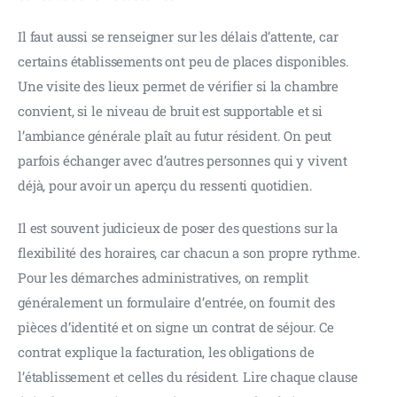
Il faut aussi se renseigner sur les délais d’attente, car 
certains établissements ont peu de places disponibles. 
Une visite des lieux permet de vérifier si la chambre 
convient, si le niveau de bruit est supportable et si 
l’ambiance générale plaît au futur résident. On peut 
parfois échanger avec d’autres personnes qui y vivent 
déjà, pour avoir un aperçu du ressenti quotidien.
Il est souvent judicieux de poser des questions sur la 
flexibilité des horaires, car chacun a son propre rythme. 
Pour les démarches administratives, on remplit 
généralement un formulaire d’entrée, on fournit des 
pièces d’identité et on signe un contrat de séjour. Ce 
contrat explique la facturation, les obligations de 
l’établissement et celles du résident. Lire chaque clause 