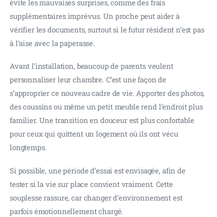
évite les mauvaises surprises, comme des frais 
supplémentaires imprévus. Un proche peut aider à 
vérifier les documents, surtout si le futur résident n’est pas 
à l’aise avec la paperasse.
Avant l’installation, beaucoup de parents veulent 
personnaliser leur chambre. C’est une façon de 
s’approprier ce nouveau cadre de vie. Apporter des photos, 
des coussins ou même un petit meuble rend l’endroit plus 
familier. Une transition en douceur est plus confortable 
pour ceux qui quittent un logement où ils ont vécu 
longtemps.
Si possible, une période d’essai est envisagée, afin de 
tester si la vie sur place convient vraiment. Cette 
souplesse rassure, car changer d’environnement est 
parfois émotionnellement chargé.