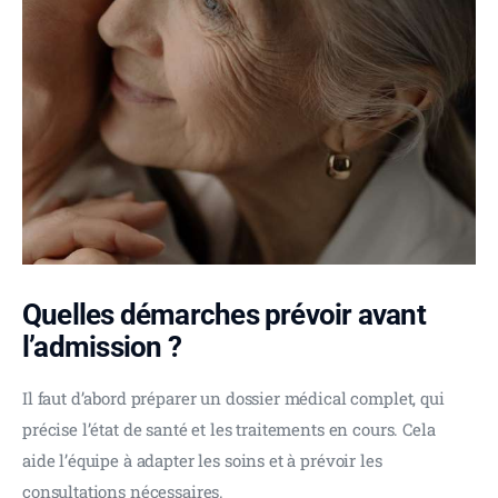
Quelles démarches prévoir avant
l’admission ?
Il faut d’abord préparer un dossier médical complet, qui 
précise l’état de santé et les traitements en cours. Cela 
aide l’équipe à adapter les soins et à prévoir les 
consultations nécessaires.