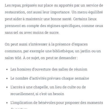
Les repas, préparés sur place ou apportés par un service de 
restauration, ont aussi leur importance. Un menu équilibré 
peut aider à maintenir une bonne santé. Certains lieux 
prennent en compte des régimes spécifiques, comme ceux 
sans sel ou avec moins de sucre.
On peut aussi s’intéresser à la présence d’espaces 
communs, par exemple une bibliothèque, un jardin ou un 
salon télé. À ce sujet, on peut se demander :
Les horaires d’ouverture des salles de réunion
Le nombre d’activités prévues chaque semaine
L’accès à une chapelle, un lieu de culte ou de
recueillement, si c’est un besoin
L’implication de bénévoles pour proposer des moments