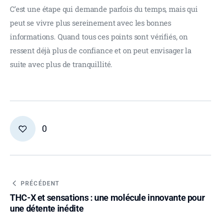
C’est une étape qui demande parfois du temps, mais qui 
peut se vivre plus sereinement avec les bonnes 
informations. Quand tous ces points sont vérifiés, on 
ressent déjà plus de confiance et on peut envisager la 
suite avec plus de tranquillité.
0
PRÉCÉDENT
THC-X et sensations : une molécule innovante pour
une détente inédite