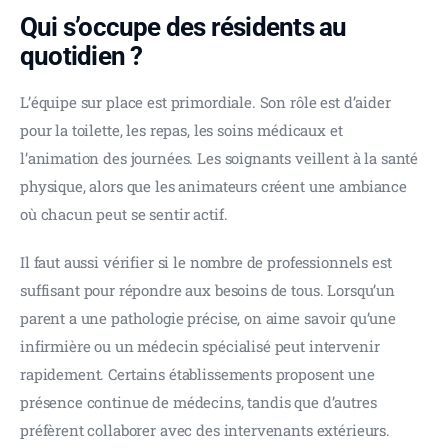
Qui s’occupe des résidents au
quotidien ?
L’équipe sur place est primordiale. Son rôle est d’aider 
pour la toilette, les repas, les soins médicaux et 
l’animation des journées. Les soignants veillent à la santé 
physique, alors que les animateurs créent une ambiance 
où chacun peut se sentir actif.
Il faut aussi vérifier si le nombre de professionnels est 
suffisant pour répondre aux besoins de tous. Lorsqu’un 
parent a une pathologie précise, on aime savoir qu’une 
infirmière ou un médecin spécialisé peut intervenir 
rapidement. Certains établissements proposent une 
présence continue de médecins, tandis que d’autres 
préfèrent collaborer avec des intervenants extérieurs.