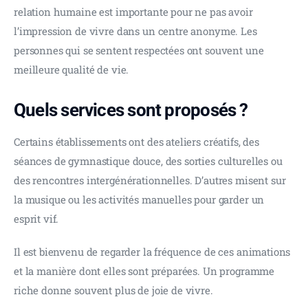
relation humaine est importante pour ne pas avoir 
l’impression de vivre dans un centre anonyme. Les 
personnes qui se sentent respectées ont souvent une 
meilleure qualité de vie.
Quels services sont proposés ?
Certains établissements ont des ateliers créatifs, des 
séances de gymnastique douce, des sorties culturelles ou 
des rencontres intergénérationnelles. D’autres misent sur 
la musique ou les activités manuelles pour garder un 
esprit vif.
Il est bienvenu de regarder la fréquence de ces animations 
et la manière dont elles sont préparées. Un programme 
riche donne souvent plus de joie de vivre.