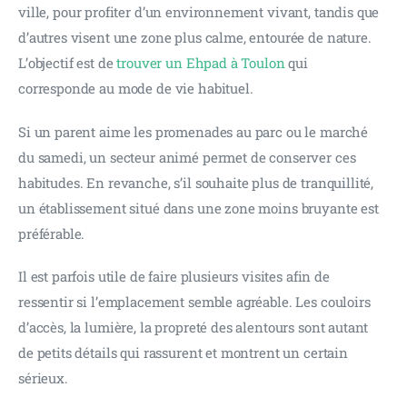
ville, pour profiter d’un environnement vivant, tandis que 
d’autres visent une zone plus calme, entourée de nature. 
L’objectif est de 
trouver un Ehpad à Toulon
 qui 
corresponde au mode de vie habituel.
Si un parent aime les promenades au parc ou le marché 
du samedi, un secteur animé permet de conserver ces 
habitudes. En revanche, s’il souhaite plus de tranquillité, 
un établissement situé dans une zone moins bruyante est 
préférable.
Il est parfois utile de faire plusieurs visites afin de 
ressentir si l’emplacement semble agréable. Les couloirs 
d’accès, la lumière, la propreté des alentours sont autant 
de petits détails qui rassurent et montrent un certain 
sérieux.