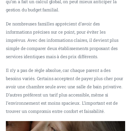
qu’on a fait un calcul global, on peut mieux anticiper la 
gestion du budget familial.
De nombreuses familles apprécient d’avoir des 
informations précises sur ce point, pour éviter les 
imprévus. Avec des informations claires, il devient plus 
simple de comparer deux établissements proposant des 
services identiques mais à des prix différents.
Il n’y a pas de règle absolue, car chaque parent a des 
besoins variés. Certains acceptent de payer plus cher pour 
avoir une chambre seule avec une salle de bain privative. 
D’autres préfèrent un tarif plus accessible, même si 
l’environnement est moins spacieux. L’important est de 
trouver un compromis entre confort et faisabilité.