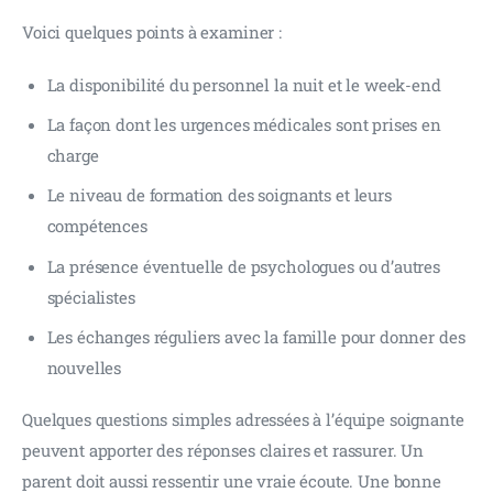
Voici quelques points à examiner :
La disponibilité du personnel la nuit et le week-end
La façon dont les urgences médicales sont prises en
charge
Le niveau de formation des soignants et leurs
compétences
La présence éventuelle de psychologues ou d’autres
spécialistes
Les échanges réguliers avec la famille pour donner des
nouvelles
Quelques questions simples adressées à l’équipe soignante 
peuvent apporter des réponses claires et rassurer. Un 
parent doit aussi ressentir une vraie écoute. Une bonne 