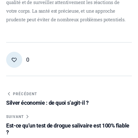
qualité et de surveiller attentivement les réactions de 
votre corps. La santé est précieuse, et une approche 
prudente peut éviter de nombreux problèmes potentiels.
0
PRÉCÉDENT
Silver économie : de quoi s’agit-il ?
SUIVANT
Est-ce qu’un test de drogue salivaire est 100% fiable
?