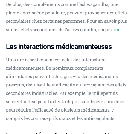
De plus, des compléments comme l’ashwagandha, une 
plante adaptogène populaire, peuvent provoquer des effets 
secondaires chez certaines personnes. Pour en savoir plus 
sur les effets secondaires de l’ashwagandha, cliquez 
ici
.
Les interactions médicamenteuses
Un autre aspect crucial est celui des interactions 
médicamenteuses. De nombreux compléments 
alimentaires peuvent interagir avec des médicaments 
prescrits, réduisant leur efficacité ou provoquant des effets 
secondaires indésirables. Par exemple, le millepertuis, 
souvent utilisé pour traiter la dépression légère à modérée, 
peut réduire l’efficacité de plusieurs médicaments, y 
compris les contraceptifs oraux et les anticoagulants.