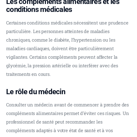
Les compléments alimentaires et les
conditions médicales
Certaines conditions médicales nécessitent une prudence 
particulière. Les personnes atteintes de maladies 
chroniques, comme le diabète, l’hypertension ou les 
maladies cardiaques, doivent être particulièrement 
vigilantes. Certains compléments peuvent affecter la 
glycémie, la pression artérielle ou interférer avec des 
traitements en cours.
Le rôle du médecin
Consulter un médecin avant de commencer à prendre des 
compléments alimentaires permet d’éviter ces risques. Un 
professionnel de santé peut recommander les 
compléments adaptés à votre état de santé et à vos 