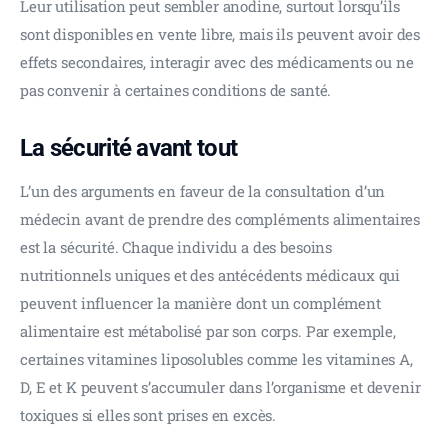
Leur utilisation peut sembler anodine, surtout lorsqu’ils 
sont disponibles en vente libre, mais ils peuvent avoir des 
effets secondaires, interagir avec des médicaments ou ne 
pas convenir à certaines conditions de santé.
La sécurité avant tout
L’un des arguments en faveur de la consultation d’un 
médecin avant de prendre des compléments alimentaires 
est la sécurité. Chaque individu a des besoins 
nutritionnels uniques et des antécédents médicaux qui 
peuvent influencer la manière dont un complément 
alimentaire est métabolisé par son corps. Par exemple, 
certaines vitamines liposolubles comme les vitamines A, 
D, E et K peuvent s’accumuler dans l’organisme et devenir 
toxiques si elles sont prises en excès.