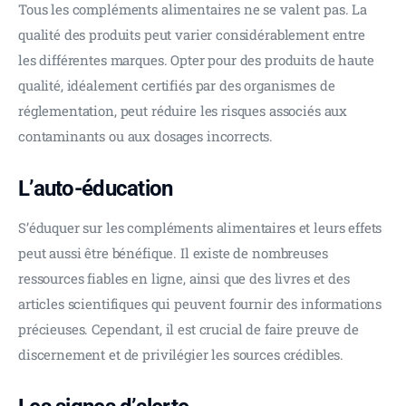
Tous les compléments alimentaires ne se valent pas. La 
qualité des produits peut varier considérablement entre 
les différentes marques. Opter pour des produits de haute 
qualité, idéalement certifiés par des organismes de 
réglementation, peut réduire les risques associés aux 
contaminants ou aux dosages incorrects.
L’auto-éducation
S’éduquer sur les compléments alimentaires et leurs effets 
peut aussi être bénéfique. Il existe de nombreuses 
ressources fiables en ligne, ainsi que des livres et des 
articles scientifiques qui peuvent fournir des informations 
précieuses. Cependant, il est crucial de faire preuve de 
discernement et de privilégier les sources crédibles.