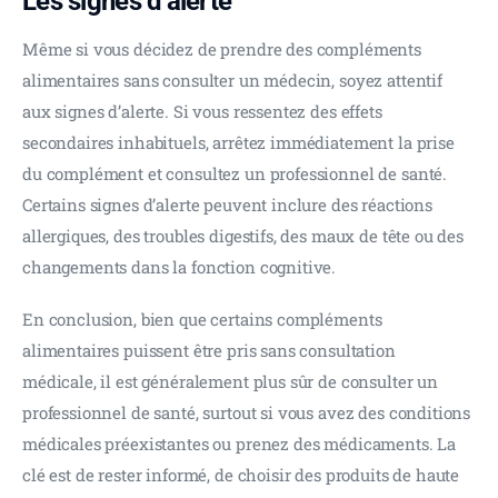
Les signes d’alerte
Même si vous décidez de prendre des compléments 
alimentaires sans consulter un médecin, soyez attentif 
aux signes d’alerte. Si vous ressentez des effets 
secondaires inhabituels, arrêtez immédiatement la prise 
du complément et consultez un professionnel de santé. 
Certains signes d’alerte peuvent inclure des réactions 
allergiques, des troubles digestifs, des maux de tête ou des 
changements dans la fonction cognitive.
En conclusion, bien que certains compléments 
alimentaires puissent être pris sans consultation 
médicale, il est généralement plus sûr de consulter un 
professionnel de santé, surtout si vous avez des conditions 
médicales préexistantes ou prenez des médicaments. La 
clé est de rester informé, de choisir des produits de haute 