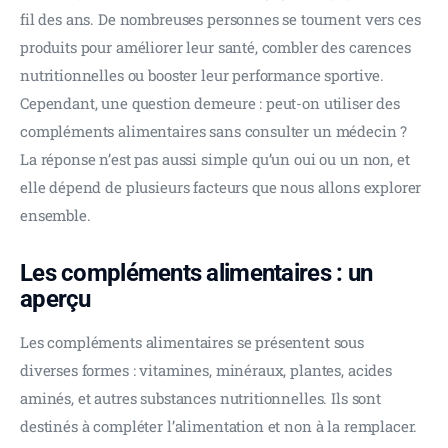
fil des ans. De nombreuses personnes se tournent vers ces 
produits pour améliorer leur santé, combler des carences 
nutritionnelles ou booster leur performance sportive. 
Cependant, une question demeure : peut-on utiliser des 
compléments alimentaires sans consulter un médecin ? 
La réponse n’est pas aussi simple qu’un oui ou un non, et 
elle dépend de plusieurs facteurs que nous allons explorer 
ensemble.
Les compléments alimentaires : un
aperçu
Les compléments alimentaires se présentent sous 
diverses formes : vitamines, minéraux, plantes, acides 
aminés, et autres substances nutritionnelles. Ils sont 
destinés à compléter l’alimentation et non à la remplacer. 