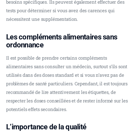
besoins spécifiques. Ils peuvent également effectuer des 
tests pour déterminer si vous avez des carences qui 
nécessitent une supplémentation.
Les compléments alimentaires sans
ordonnance
Il est possible de prendre certains compléments 
alimentaires sans consulter un médecin, surtout s’ils sont 
utilisés dans des doses standard et si vous n’avez pas de 
problèmes de santé particuliers. Cependant, il est toujours 
recommandé de lire attentivement les étiquettes, de 
respecter les doses conseillées et de rester informé sur les 
potentiels effets secondaires.
L’importance de la qualité