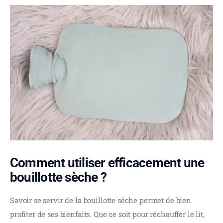
Comment utiliser efficacement une
bouillotte sèche ?
Savoir se servir de la bouillotte sèche permet de bien 
profiter de ses bienfaits. Que ce soit pour réchauffer le lit, 