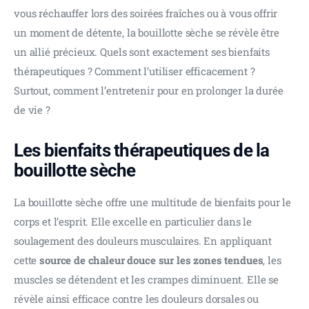
vous réchauffer lors des soirées fraîches ou à vous offrir 
un moment de détente, la bouillotte sèche se révèle être 
un allié précieux. Quels sont exactement ses bienfaits 
thérapeutiques ? Comment l’utiliser efficacement ? 
Surtout, comment l’entretenir pour en prolonger la durée 
de vie ?
Les bienfaits thérapeutiques de la
bouillotte sèche
La bouillotte sèche offre une multitude de bienfaits pour le 
corps et l’esprit. Elle excelle en particulier dans le 
soulagement des douleurs musculaires. En appliquant 
cette 
source de chaleur douce sur les zones tendues
, les 
muscles se détendent et les crampes diminuent. Elle se 
révèle ainsi efficace contre les douleurs dorsales ou 