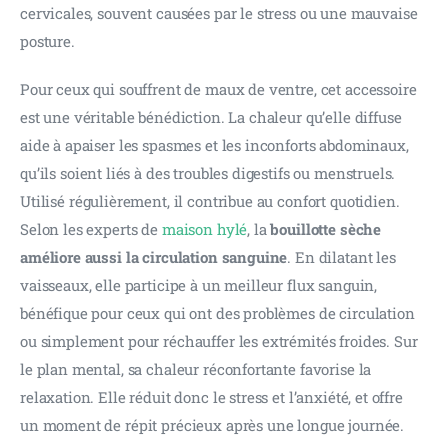
cervicales, souvent causées par le stress ou une mauvaise 
posture.
Pour ceux qui souffrent de maux de ventre, cet accessoire 
est une véritable bénédiction. La chaleur qu’elle diffuse 
aide à apaiser les spasmes et les inconforts abdominaux, 
qu’ils soient liés à des troubles digestifs ou menstruels. 
Utilisé régulièrement, il contribue au confort quotidien. 
Selon les experts de 
maison hylé
, la 
bouillotte sèche 
améliore aussi la circulation sanguine
. En dilatant les 
vaisseaux, elle participe à un meilleur flux sanguin, 
bénéfique pour ceux qui ont des problèmes de circulation 
ou simplement pour réchauffer les extrémités froides. Sur 
le plan mental, sa chaleur réconfortante favorise la 
relaxation. Elle réduit donc le stress et l’anxiété, et offre 
un moment de répit précieux après une longue journée.