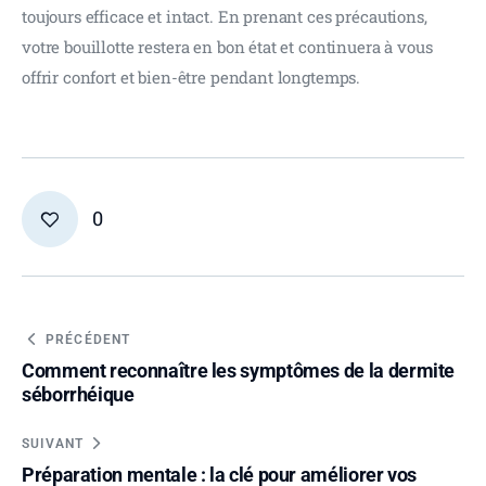
toujours efficace et intact. En prenant ces précautions, 
votre bouillotte restera en bon état et continuera à vous 
offrir confort et bien-être pendant longtemps.
0
PRÉCÉDENT
Comment reconnaître les symptômes de la dermite
séborrhéique
SUIVANT
Préparation mentale : la clé pour améliorer vos