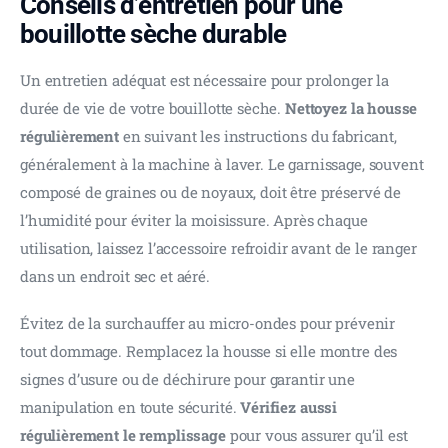
Conseils d’entretien pour une
bouillotte sèche durable
Un entretien adéquat est nécessaire pour prolonger la 
durée de vie de votre bouillotte sèche. 
Nettoyez la housse 
régulièrement 
en suivant les instructions du fabricant, 
généralement à la machine à laver. Le garnissage, souvent 
composé de graines ou de noyaux, doit être préservé de 
l’humidité pour éviter la moisissure. Après chaque 
utilisation, laissez l’accessoire refroidir avant de le ranger 
dans un endroit sec et aéré.
Évitez de la surchauffer au micro-ondes pour prévenir 
tout dommage. Remplacez la housse si elle montre des 
signes d’usure ou de déchirure pour garantir une 
manipulation en toute sécurité. 
Vérifiez aussi 
régulièrement le remplissage
 pour vous assurer qu’il est 