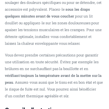
soulager des douleurs spécifiques ou pour se détendre, cet 
accessoire est polyvalent. Placez-le 
sous les draps 
quelques minutes avant de vous coucher
 pour un lit 
douillet ou appliquez-le sur les zones douloureuses pour 
apaiser les tensions musculaires et les crampes. Pour une 
détente optimale, installez-vous confortablement et 
laissez la chaleur enveloppante vous relaxer.
Vous devez prendre certaines précautions pour garantir 
une utilisation en toute sécurité. Évitez par exemple les 
brûlures en ne surchauffant pas la bouillotte et en 
vérifiant toujours la température avant de la mettre sur la 
peau
. Assurez-vous aussi que le tissu est en bon état et que 
le risque de fuite est nul. Vous pourrez ainsi bénéficier 
d’un confort thermique agréable et sûr.