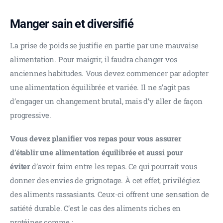
Manger sain et diversifié
La prise de poids se justifie en partie par une mauvaise 
alimentation. Pour maigrir, il faudra changer vos 
anciennes habitudes. Vous devez commencer par adopter 
une alimentation équilibrée et variée. Il ne s’agit pas 
d’engager un changement brutal, mais d’y aller de façon 
progressive.
Vous devez planifier vos repas pour vous assurer 
d’établir une alimentation équilibrée et aussi pour 
éviter
 d’avoir faim entre les repas. Ce qui pourrait vous 
donner des envies de grignotage. À cet effet, privilégiez 
des aliments rassasiants. Ceux-ci offrent une sensation de 
satiété durable. C’est le cas des aliments riches en 
protéines comme : 