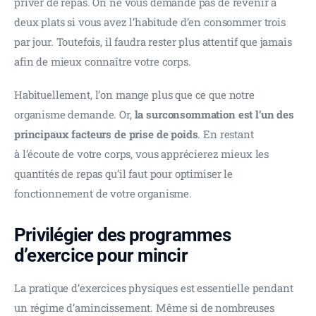
priver de repas. On ne vous demande pas de revenir à 
deux plats si vous avez l’habitude d’en consommer trois 
par jour. Toutefois, il faudra rester plus attentif que jamais 
afin de mieux connaître votre corps.
Habituellement, l’on mange plus que ce que notre 
organisme demande. Or, 
la surconsommation est l’un des 
principaux facteurs de prise de poids
. En restant 
à l’écoute de votre corps, vous apprécierez mieux les 
quantités de repas qu’il faut pour optimiser le 
fonctionnement de votre organisme.  
Privilégier des programmes
d’exercice pour mincir
La pratique d’exercices physiques est essentielle pendant 
un régime d’amincissement. Même si de nombreuses 