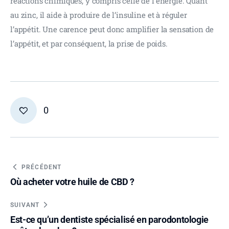
réactions chimiques, y compris celle de l’énergie. Quant 
au zinc, il aide à produire de l’insuline et à réguler 
l’appétit. Une carence peut donc amplifier la sensation de 
l’appétit, et par conséquent, la prise de poids.
0
PRÉCÉDENT
Où acheter votre huile de CBD ?
SUIVANT
Est-ce qu’un dentiste spécialisé en parodontologie