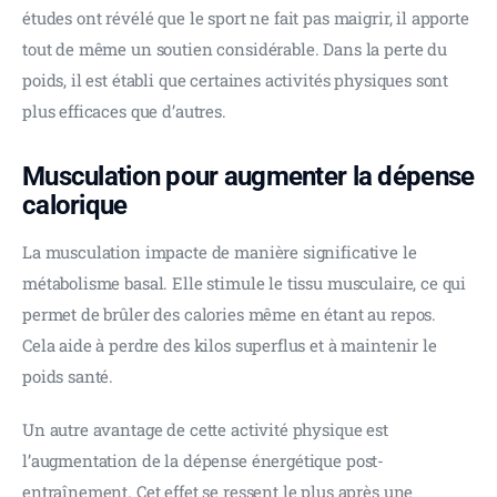
études ont révélé que le sport ne fait pas maigrir, il apporte 
tout de même un soutien considérable. Dans la perte du 
poids, il est établi que certaines activités physiques sont 
plus efficaces que d’autres. 
Musculation pour augmenter la dépense
calorique
La musculation impacte de manière significative le 
métabolisme basal. Elle stimule le tissu musculaire, ce qui 
permet de brûler des calories même en étant au repos. 
Cela aide à perdre des kilos superflus et à maintenir le 
poids santé.
Un autre avantage de cette activité physique est 
l’augmentation de la dépense énergétique post-
entraînement. Cet effet se ressent le plus après une 