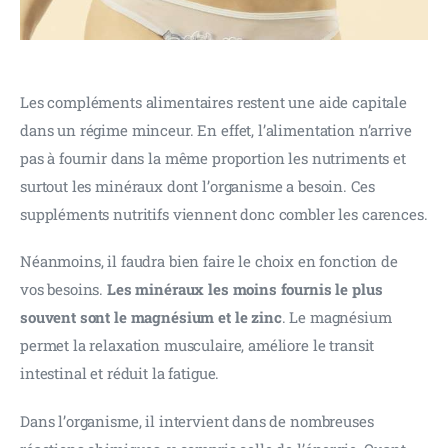
Les compléments alimentaires restent une aide capitale 
dans un régime minceur. En effet, l’alimentation n’arrive 
pas à fournir dans la même proportion les nutriments et 
surtout les minéraux dont l’organisme a besoin. Ces 
suppléments nutritifs viennent donc combler les carences.
Néanmoins, il faudra bien faire le choix en fonction de 
vos besoins. 
Les minéraux les moins fournis le plus 
souvent sont le magnésium et le zinc
. Le magnésium 
permet la relaxation musculaire, améliore le transit 
intestinal et réduit la fatigue.
Dans l’organisme, il intervient dans de nombreuses 