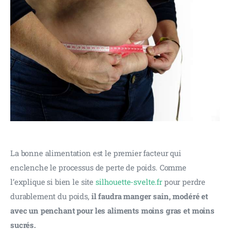
La bonne alimentation est le premier facteur qui 
enclenche le processus de perte de poids. Comme 
l’explique si bien le site 
silhouette-svelte.fr
 pour perdre 
durablement du poids, 
il faudra manger sain, modéré et 
avec un penchant pour les aliments moins gras et moins 
sucrés.