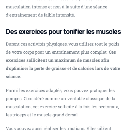
musculation intense et non à la suite d’une séance 
d’entraînement de faible intensité.
Des exercices pour tonifier les muscles
Durant ces activités physiques, vous utilisez tout le poids 
de votre corps pour un entraînement plus complet. 
Ces 
exercices sollicitent un maximum de muscles afin 
d’optimiser la perte de graisse et de calories lors de votre 
séance
.
Parmi les exercices adaptés, vous pouvez pratiquer les 
pompes. Considéré comme un véritable classique de la 
musculation, cet exercice sollicite à la fois les pectoraux, 
les triceps et le muscle grand dorsal.
Vous pouvez aussi réaliser les tractions. Elles ciblent 