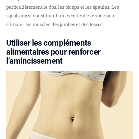
particulièrement le dos, les biceps et les épaules. Les 
squats aussi constituent un excellent exercice pour 
stimuler les muscles des jambes et des fesses.
Utiliser les compléments
alimentaires pour renforcer
l’amincissement