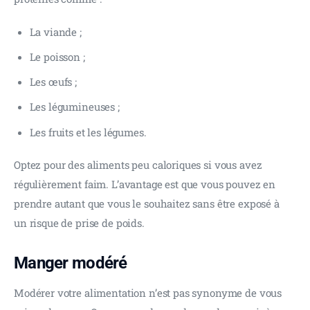
La viande ;
Le poisson ;
Les œufs ;
Les légumineuses ;
Les fruits et les légumes.
Optez pour des aliments peu caloriques si vous avez 
régulièrement faim. L’avantage est que vous pouvez en 
prendre autant que vous le souhaitez sans être exposé à 
un risque de prise de poids.
Manger modéré
Modérer votre alimentation n’est pas synonyme de vous 